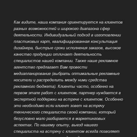
Как видите, наша компания ориентируется на клиентов
разных возможностей и широкого диапазона сфер
деятельности. Индивидуальный подход в изготовлении
пластиковых карт, квалифицированная консультация
дизайнера, быстрые сроки исполнения заказов, высокое
качество продукции отличает деятельность
специалистов нашей компании.
Также наше рекламное
агентство предлагает Вам провести
медиапланирование (выбрать оптимальные рекламные
носители и распределить между ними средства
рекламного бюджета). Клиенты часто, особенно на
первом этапе работ с клиентом, партнер нуждается в
экспертной поддержки на встрече с клиентом. Особенно
это необходимо если клиент зовет на встречу
технического специалиста своей компании, который
безусловно мало разбирается в маркетинговых
аспектах.
По нашему опыту, выезд нашего
специалиста на встречу с клиентом всегда позволяет