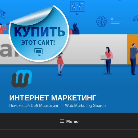
Перейти
к
содержимому
ИНТЕРНЕТ МАРКЕТИНГ
Поисковый Веб-Маркетинг — Web-Marketing Search
Меню