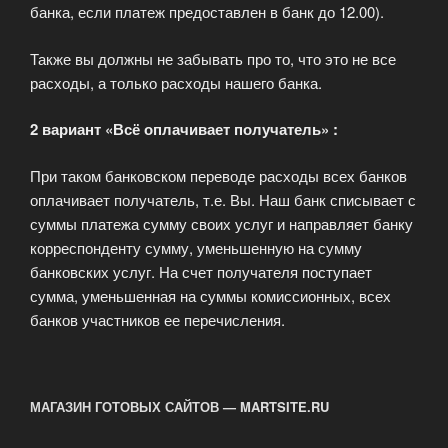
банка, если платеж предоставлен в банк до 12.00).
Также вы должны не забывать про то, что это не все
расходы, а только расходы нашего банка.
2 вариант «Всё оплачивает получатель» :
При таком банковском переводе расходы всех банков
оплачивает получатель, т.е. Вы. Наш банк списывает с
суммы платежа сумму своих услуг и направляет банку
корреспонденту сумму, уменьшенную на сумму
банковских услуг. На счет получателя поступает
сумма, уменьшенная на суммы комиссионных, всех
банков участников ее перечисления.
МАГАЗИН ГОТОВЫХ САЙТОВ — MARTSITE.RU