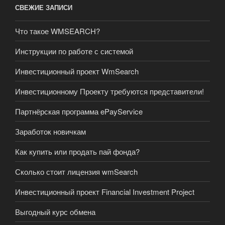
СВЕЖИЕ ЗАПИСИ
Что такое WMSEARCH?
Инструкции по работе с системой
Инвестиционный проект WmSearch
Инвестиционному Проекту требуются представители!
Партнёрская программа ePayService
Заработок новичкам
Как купить или продать пай фонда?
Сколько стоит лицензия wmSearch
Инвестиционный проект Financial Investment Project
Выгодный курс обмена