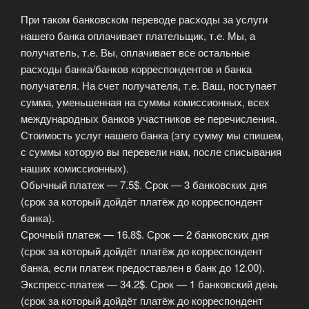
При таком банковском переводе расходы за услуги
нашего банка оплачивает плательщик, т.е. Мы, а
получатель, т.е. Вы, оплачивает все остальные
расходы банка/банков корреспондентов и банка
получателя. На счет получателя, т.е. Ваш, поступает
сумма, уменьшенная на суммы комиссионных, всех
международных банков участников ее перечисления.
Стоимость услуг нашего банка (эту сумму мы спишем,
с суммы которую вы перевели нам, после списывания
наших комиссионных).
Обычный платеж — 7.5$. Срок — 3 банковских дня
(срок за который дойдёт платёж до корреспондент
банка).
Срочный платеж — 16.8$. Срок — 2 банковских дня
(срок за который дойдёт платёж до корреспондент
банка, если платеж предоставлен в банк до 12.00).
Экспресс-платеж — 34.2$. Срок — 1 банковский день
(срок за который дойдёт платёж до корреспондент