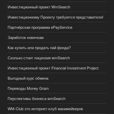
Инвестиционный проект WmSearch
Инвестиционному Проекту требуются представители!
Партнёрская программа ePayService
Заработок новичкам
Как купить или продать пай фонда?
Сколько стоит лицензия wmSearch
Инвестиционный проект Financial Investment Project
Выгодный курс обмена
Переводы Money Gram
Перспективы бизнеса wmSearch
WM-Club это интернет-клуб манимейкеров