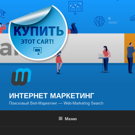
Перейти
к
содержимому
ИНТЕРНЕТ МАРКЕТИНГ
Поисковый Веб-Маркетинг — Web-Marketing Search
Меню