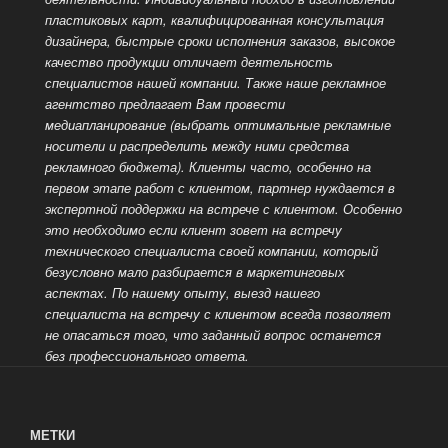
пластиковых карт, квалифицированная консультация
дизайнера, быстрые сроки исполнения заказов, высокое
качество продукции отличает деятельность
специалистов нашей компании.
Также наше рекламное
агентство предлагает Вам провести
медиапланирование (выбрать оптимальные рекламные
носители и распределить между ними средства
рекламного бюджета). Клиенты часто, особенно на
первом этапе работ с клиентом, партнер нуждается в
экспертной поддержки на встрече с клиентом. Особенно
это необходимо если клиент зовет на встречу
технического специалиста своей компании, который
безусловно мало разбирается в маркетинговых
аспектах.
По нашему опыту, выезд нашего
специалиста на встречу с клиентом всегда позволяет
не опасаться того, что заданный вопрос останется
без профессионального ответа.
МЕТКИ