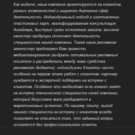
Как видите, наша компания ориентируется на клиентов
разных возможностей и широкого диапазона сфер
деятельности. Индивидуальный подход в изготовлении
пластиковых карт, квалифицированная консультация
дизайнера, быстрые сроки исполнения заказов, высокое
качество продукции отличает деятельность
специалистов нашей компании.
Также наше рекламное
агентство предлагает Вам провести
медиапланирование (выбрать оптимальные рекламные
носители и распределить между ними средства
рекламного бюджета).
индивидуалки
Клиенты часто,
особенно на первом этапе работ с клиентом, партнер
нуждается в экспертной поддержки на встрече с
клиентом. Особенно это необходимо если клиент зовет
на встречу технического специалиста своей компании,
который безусловно мало разбирается в
маркетинговых аспектах.
По нашему опыту, выезд
нашего специалиста на встречу с клиентом всегда
позволяет не опасаться того, что заданный вопрос
останется без профессионального ответа.