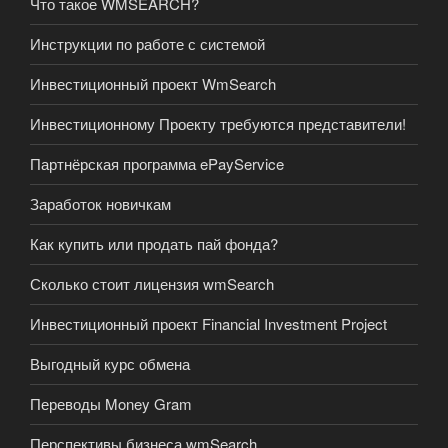
Что такое WMSEARCH?
Инструкции по работе с системой
Инвестиционный проект WmSearch
Инвестиционному Проекту требуются представители!
Партнёрская программа ePayService
Заработок новичкам
Как купить или продать пай фонда?
Сколько стоит лицензия wmSearch
Инвестиционный проект Financial Investment Project
Выгодный курс обмена
Переводы Money Gram
Перспективы бизнеса wmSearch