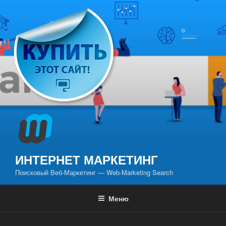
Перейти
к
содержимому
ИНТЕРНЕТ МАРКЕТИНГ
Поисковый Веб-Маркетинг — Web-Marketing Search
Меню