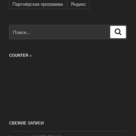
Партнёрская программа
Яндекс
Искать:
Поиск
COUNTER +
СВЕЖИЕ ЗАПИСИ